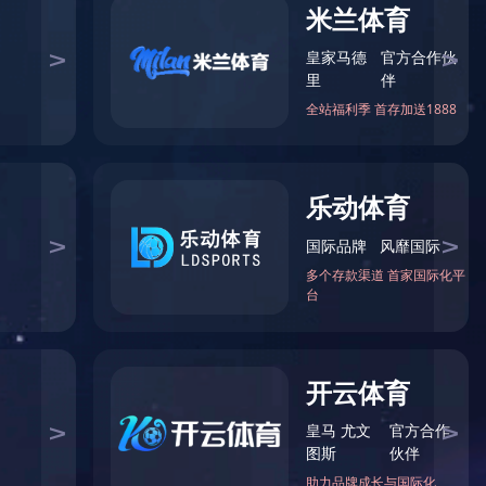
您的位置：
产品中心
»
涂鸦报警