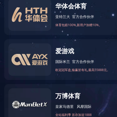
热门产品：
SOS紧急呼叫报警器
NB烟感报警器
NB燃气
涂鸦报警
涂鸦报警