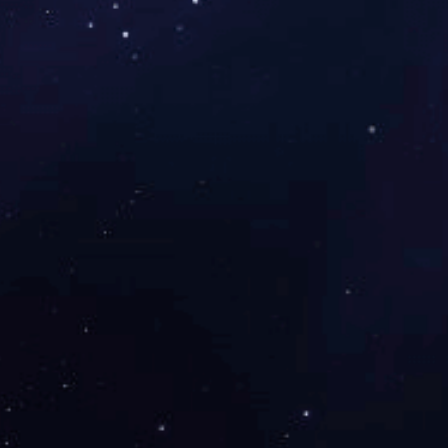
首页
关于我们
产品中心