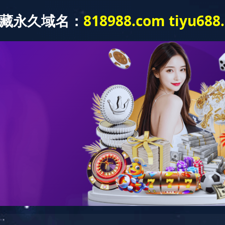
ODM/OEM
新闻资讯
服务支持