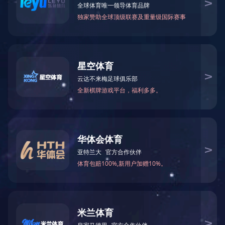
联系电话：400-6288-007
销售热线：186 8875 7638 熊总监