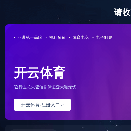
欢迎光临驰通达官网！
首页
关于我们
产品中心
华体会·官方版网站登录入口-华体会（中国）