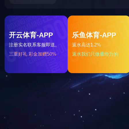
涂鸦报警主机
涂鸦WIFI报警
涂鸦Zigbee报警
华体会·官方版网站登录入
口-华体会（中国）
涂鸦室外
华体会·官方版网站登录入口-华体会
（中国）
全国免费服务热线：400-6288-007
公司电话：0755-2788 9940
企业邮箱：info@yl007.com
公司地址：深圳市宝安区石岩街道建
兴路海谷科技大厦T4栋7楼