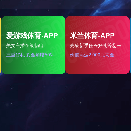
WiFi声光报警器LB-12WF
涂鸦WiFi室外声光报警器 LB-0
共15条
上一页
1