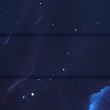
报警器
智能雷达跌倒报警器