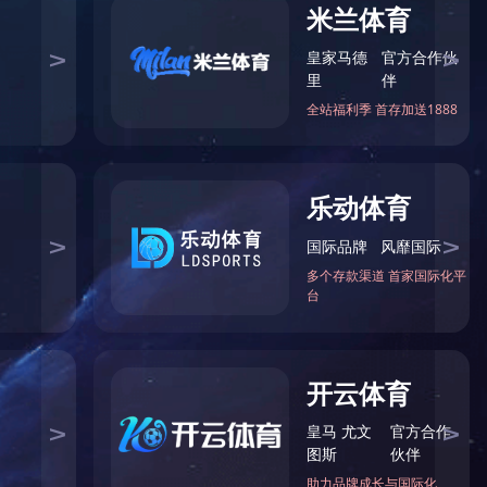
在
您的位置：
产品中心
»
涂鸦报警
线
客