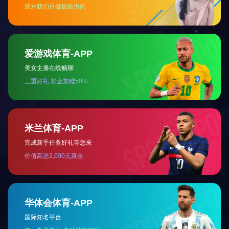
上一篇：
文物古建筑防火任重道远，看智慧消防如何高效赋能？
下一篇：
“降妖除魔”的防疫隔离智能小门磁上台了，助力疫情防控！
联系电话：400-6288-007
销售热线：186 8875 7638 熊总监
公司邮箱：info@yl007.com
公司地址：深圳市宝安区宝石西路108号二号楼6楼
Copyright© 1998-2023 华体会·官方版网站登录入口-华体会（中国）